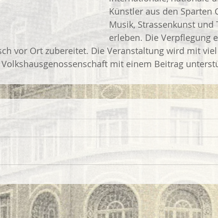
Künstler aus den Sparten 
Musik, Strassenkunst und 
erleben. Die Verpflegung e
sch vor Ort zubereitet. Die Veranstaltung wird mit vie
 Volkshausgenossenschaft mit einem Beitrag unterstü