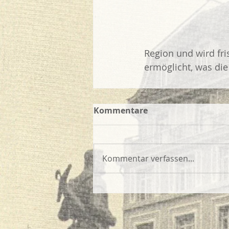
Region und wird fri
ermöglicht, was die
Kommentare
Kommentar verfassen...