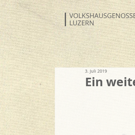
VOLKSHAUS
GENOSS
LUZERN
3. Juli 2019
Ein weit