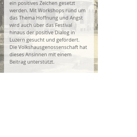
ein positives Zeichen gesetzt 
werden. Mit Workshops rund um 
das Thema Hoffnung und Angst 
wird auch über das Festival 
hinaus der positive Dialog in 
Luzern gesucht und gefördert. 
Die Volkshausgenossenschaft hat 
dieses Ansinnen mit einem 
Beitrag unterstützt.
Kommentare
Kommentar verfassen...