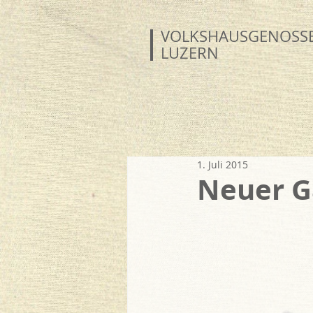
VOLKSHAUS
GENOSS
LUZERN
1. Juli 2015
Neuer G