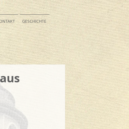
ONTAKT
GESCHICHTE
Haus